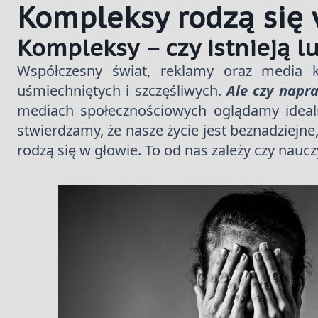
Kompleksy rodzą się 
Kompleksy – czy istnieją lu
Współczesny świat, reklamy oraz media k
uśmiechniętych i szczęśliwych.
Ale czy napra
mediach społecznościowych oglądamy idealn
stwierdzamy, że nasze życie jest beznadziejne
rodzą się w głowie. To od nas zależy czy nauc