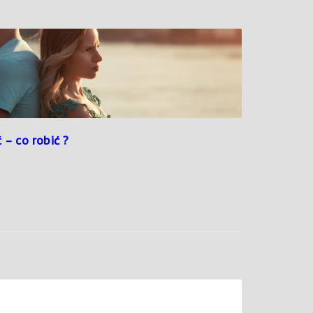
 – co robić ?