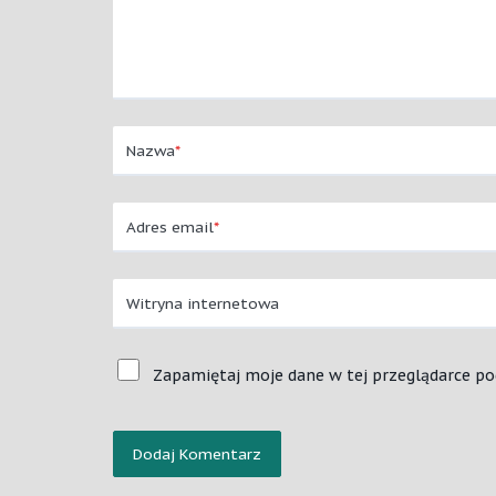
Nazwa
*
Adres email
*
Witryna internetowa
Zapamiętaj moje dane w tej przeglądarce po