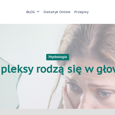
BLOG
Dietetyk Online
Przepisy
Psychologia
leksy rodzą się w gło