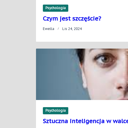
Psychologia
Czym jest szczęście?
Ewella
Lis 24, 2024
Psychologia
Sztuczna inteligencja w walc