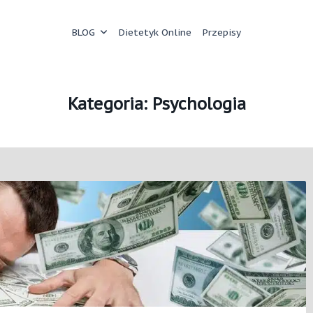
BLOG
Dietetyk Online
Przepisy
Kategoria:
Psychologia