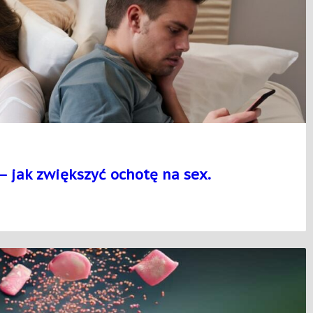
– jak zwiększyć ochotę na sex.