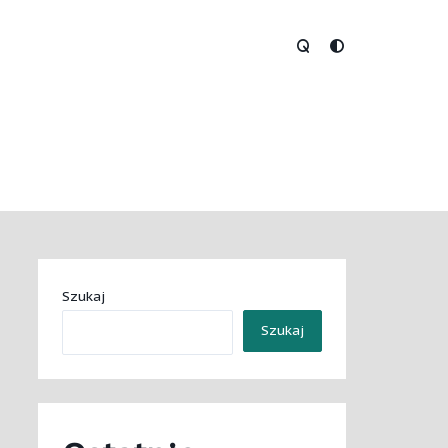
Szukaj
Szukaj