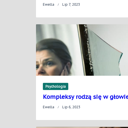
Ewella
Lip 7, 2023
Psychologia
Kompleksy rodzą się w głowie
Ewella
Lip 6, 2023