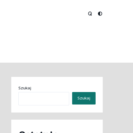
Szukaj
Szukaj