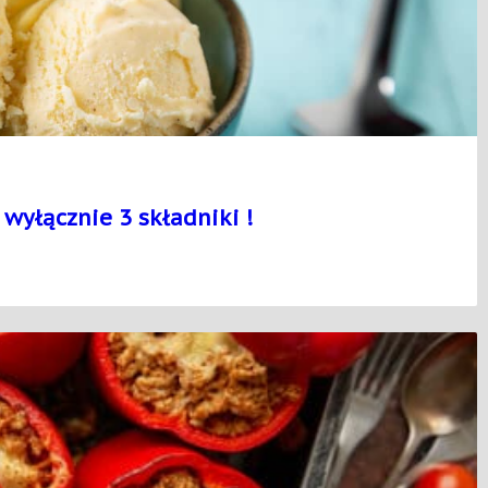
yłącznie 3 składniki !