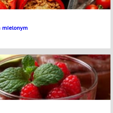
m mielonym