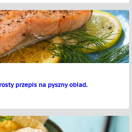
rosty przepis na pyszny obiad.