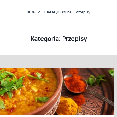
BLOG
Dietetyk Online
Przepisy
Kategoria:
Przepisy