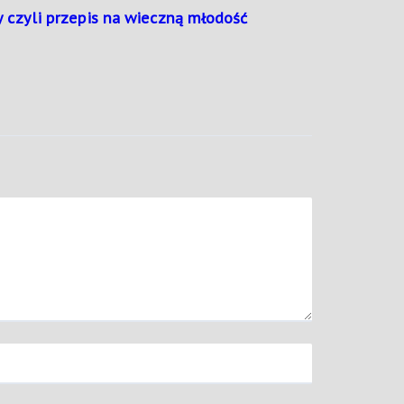
 czyli przepis na wieczną młodość