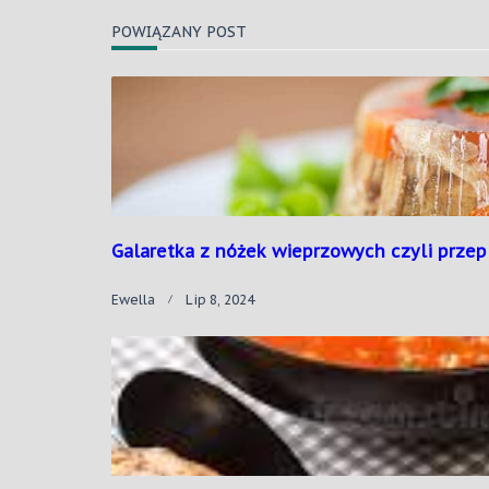
POWIĄZANY POST
Galaretka z nóżek wieprzowych czyli przep
Ewella
Lip 8, 2024