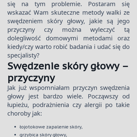
się na tym problemie. Postaram się
wskazać Wam skuteczne metody walki ze
swędzeniem skóry głowy, jakie są jego
przyczyny czy można wyleczyć tą
dolegliwość domowymi metodami oraz
kiedy/czy warto robić badania i udać się do
specjalisty?
Swędzenie skóry głowy –
przyczyny
Jak już wspomniałam przyczyn swędzenia
głowy jest bardzo wiele. Począwszy od
łupieżu, podrażnienia czy alergii po takie
choroby jak:
łojotokowe zapalenie skóry,
grzybica skóry głowy,