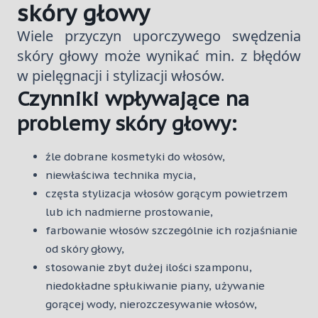
skóry głowy
Wiele przyczyn uporczywego swędzenia
skóry głowy może wynikać min. z błędów
w pielęgnacji i stylizacji włosów.
Czynniki wpływające na
problemy skóry głowy:
źle dobrane kosmetyki do włosów,
niewłaściwa technika mycia,
częsta stylizacja włosów gorącym powietrzem
lub ich nadmierne prostowanie,
farbowanie włosów szczególnie ich rozjaśnianie
od skóry głowy,
stosowanie zbyt dużej ilości szamponu,
niedokładne spłukiwanie piany, używanie
gorącej wody, nierozczesywanie włosów,