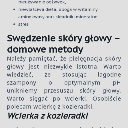
nieużywanie odżywek,
niewłaściwa dieta, uboga w witaminy,
aminokwasy oraz składniki mineralne,
stres.
Swędzenie skóry głowy –
domowe metody
Należy pamiętać, że pielęgnacja skóry
głowy jest niezwykle istotna. Warto
wiedzieć, że stosując łagodne
szampony o optymalnym pH
unikniemy przesuszu skóry głowy.
Warto sięgać po wcierki. Osobiście
polecam wcierkę z kozieradki.
Wcierka z kozieradki