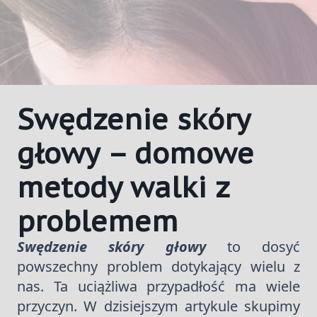
Swędzenie skóry
głowy – domowe
metody walki z
problemem
Swędzenie skóry głowy
to dosyć
powszechny problem dotykający wielu z
nas. Ta uciążliwa przypadłość ma wiele
przyczyn. W dzisiejszym artykule skupimy