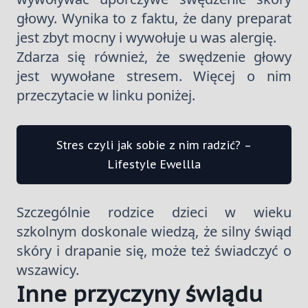
głowy. Wynika to z faktu, że dany preparat
jest zbyt mocny i wywołuje u was alergię.
Zdarza się również, że swędzenie głowy
jest wywołane stresem. Więcej o nim
przeczytacie w linku poniżej.
Stres czyli jak sobie z nim radzić? –
Lifestyle Ewellla
Szczególnie rodzice dzieci w wieku
szkolnym doskonale wiedzą, że silny świąd
skóry i drapanie się, może też świadczyć o
wszawicy.
Inne przyczyny świądu