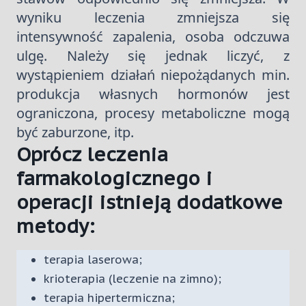
wyniku leczenia zmniejsza się
intensywność zapalenia, osoba odczuwa
ulgę. Należy się jednak liczyć, z
wystąpieniem działań niepożądanych min.
produkcja własnych hormonów jest
ograniczona, procesy metaboliczne mogą
być zaburzone, itp.
Oprócz leczenia
farmakologicznego i
operacji istnieją dodatkowe
metody:
terapia laserowa;
krioterapia (leczenie na zimno);
terapia hipertermiczna;