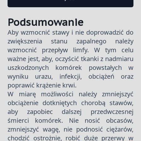
Podsumowanie
Aby wzmocnić stawy i nie doprowadzić do
zwiększenia stanu zapalnego należy
wzmocnić przepływ limfy. W tym celu
ważne jest, aby, oczyścić tkanki z nadmiaru
uszkodzonych komórek powstałych w
wyniku urazu, infekcji, obciążeń oraz
poprawić krążenie krwi.
W miarę możliwości należy zmniejszyć
obciążenie dotkniętych chorobą stawów,
aby zapobiec dalszej przedwczesnej
śmierci komórek. Nie nosić obcasów,
zmniejszyć wagę, nie podnosić ciężarów,
chodzić ostrożnie, robić duże przerwy w