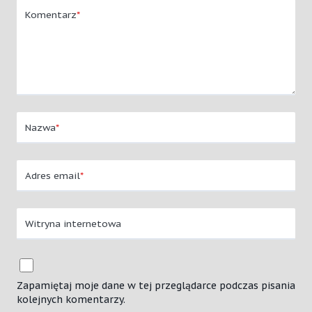
Komentarz
*
Nazwa
*
Adres email
*
Witryna internetowa
Zapamiętaj moje dane w tej przeglądarce podczas pisania
kolejnych komentarzy.