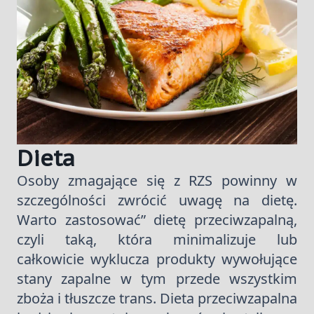
Dieta
Osoby zmagające się z RZS powinny w
szczególności zwrócić uwagę na dietę.
Warto zastosować” dietę przeciwzapalną,
czyli taką, która minimalizuje lub
całkowicie wyklucza produkty wywołujące
stany zapalne w tym przede wszystkim
zboża i tłuszcze trans. Dieta przeciwzapalna