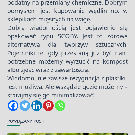
podatny na przemiany chemiczne. Dobrym
pomysłem jest kupowanie wędlin np. w
sklepikach mięsnych na wagę.
Dobrą wiadomością jest pojawienie się
opakowań typu SCOBY. Jest to zdrowa
alternatywa dla tworzyw sztucznych.
Pojemniki te, gdy przestaną już być nam
potrzebne możemy wyrzucić na kompost
albo zjeść wraz z zawartością.
Wiadomo, nie zawsze rezygnacja z plastiku
jest możliwa. Ale wszędzie gdzie możemy –
starajmy się go minimalizować!
POWIĄZANY POST