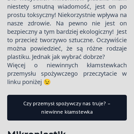
niestety smutną wiadomość, jest on po
prostu toksyczny! Niekorzystnie wpływa na
nasze zdrowie. Na pewno nie jest on
bezpieczny a tym bardziej ekologiczny! Jest
to przecież tworzywo sztuczne. Oczywiście
można powiedzieć, że są różne rodzaje
plastiku. Jednak jak wybrać dobrze?
Więcej o niewinnych kłamstewkach
przemysłu spożywczego przeczytacie w
linku poniżej 😉
Czy przemysł spożywczy nas truje? –
niewinne kłamstewka