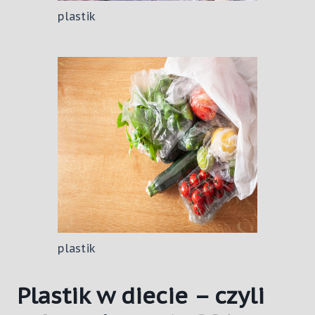
plastik
plastik
Plastik w diecie – czyli