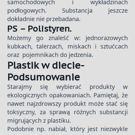
samochodowych i wykładzinach
podłogowych. Substancja jeszcze
dokładnie nie przebadana.
PS – Polistyren.
Możemy go znaleść w: jednorazowych
kubkach, talerzach, miskach i sztućcach
oraz pojemnikach do jedzenia.
Plastik w diecie-
Podsumowanie
Starajmy się wybierać produkty w
ekologicznych opakowaniach. Pamiętaj, że
nawet najzdrowszy produkt może stać się
toksyczny, za sprawą różnych substancji
migrujących z plastiku.
Podobnie np. nabiał, który jest niezwykle