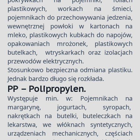
plastikowych, workach na śmieci,
pojemnikach do przechowywania jedzenia,
wewnętrznej powłoki w kartonach na
mleko, plastikowych kubkach do napojów,
opakowaniach mrożonek, plastikowych
butelkach, wtryskarkach oraz izolacjach
przewodów elektrycznych.
Stosunkowo bezpieczna odmiana plastiku.
Jednak bardzo długo się rozkłada.
PP – Polipropylen.
Występuje min. w: Pojemnikach na
margarynę, jogurtach, syropach,
nakrętkach na butelki, buteleczkach na
lekarstwa, we włóknach syntetycznych,
urządzeniach mechanicznych, częściach