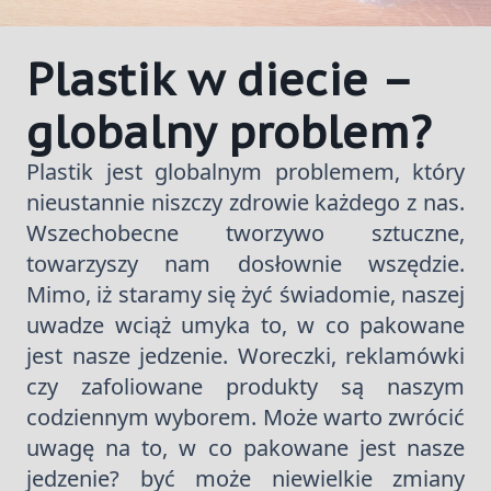
Plastik w diecie –
globalny problem?
Plastik jest globalnym problemem, który
nieustannie niszczy zdrowie każdego z nas.
Wszechobecne tworzywo sztuczne,
towarzyszy nam dosłownie wszędzie.
Mimo, iż staramy się żyć świadomie, naszej
uwadze wciąż umyka to, w co pakowane
jest nasze jedzenie. Woreczki, reklamówki
czy zafoliowane produkty są naszym
codziennym wyborem. Może warto zwrócić
uwagę na
to, w co pakowane jest nasze
jedzenie? być może niewielkie zmiany