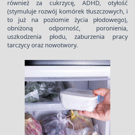
również za cukrzycę, ADHD, otyłość
(stymuluje rozwój komórek tłuszczowych, i
to już na poziomie życia płodowego),
obniżoną odporność, poronienia,
uszkodzenia płodu, zaburzenia pracy
tarczycy oraz nowotwory.