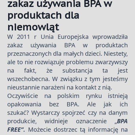
zakaz używania BPA w
produktach dla
niemowląt
W 2011 r Unia Europejska wprowadziła
zakaz używania BPA w produktach
przeznaczonych dla małych dzieci. Niestety,
ale to nie rozwiązuje problemu zwarzywszy
na fakt, że substancja ta jest
wszechobecna. W związku z tym jesteśmy
nieustannie narażeni na kontakt z nią.
Oczywiście na polskim rynku istnieją
opakowania bez BPA. Ale jak ich
szukać? Wystarczy spojrzeć czy na danym
produkcie, widnieje oznaczenie „
BPA
FREE”.
Możecie dostrzec tą informację na