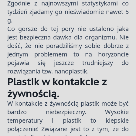
Zgodnie z najnowszymi statystykami co
tydzień zjadamy go nieświadomie nawet 5
g.
Co gorsze do tej pory nie ustalono jaka
jest bezpieczna dawka dla organizmu. Nie
dość, że nie poradziliśmy sobie dobrze z
jednym problemem to na horyzoncie
pojawia się jeszcze trudniejszy do
rozwiązania tzw. nanoplastik.
Plastik w kontakcie z
żywnością.
W kontakcie z żywnością plastik może być
bardzo niebezpieczny. Wysokie
temperatury i plastik to kiepskie
połączenie! Związane jest to z tym, że do