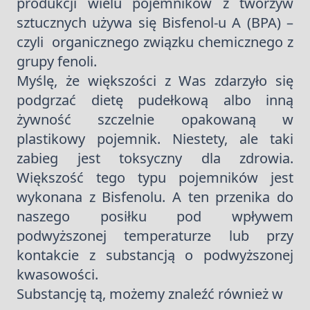
produkcji wielu pojemników z tworzyw
sztucznych używa się Bisfenol-u A (BPA) –
czyli organicznego związku chemicznego z
grupy fenoli.
Myślę, że większości z Was zdarzyło się
podgrzać dietę pudełkową albo inną
żywność szczelnie opakowaną w
plastikowy pojemnik. Niestety, ale taki
zabieg jest toksyczny dla zdrowia.
Większość tego typu pojemników jest
wykonana z Bisfenolu. A ten przenika do
naszego posiłku pod wpływem
podwyższonej temperaturze lub przy
kontakcie z substancją o podwyższonej
kwasowości.
Substancję tą, możemy znaleźć również w