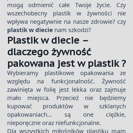
mogą odmienić całe Twoje życie. Czy
wszechobecny plastik w żywności nie
wpływa negatywnie na nasze zdrowie? czy
plastik w diecie
nam szkodzi?
Plastik w diecie –
dlaczego żywność
pakowana jest w plastik ?
Wybieramy plastikowe opakowania ze
względu na funkcjonalność. Żywność
zawinięta w folię jest lekka oraz zajmuje
mało miejsca. Przecież nie będziemy
kupować produktów w szklanych
opakowaniach… są one ciężkie,
nieporęczne oraz niefunkcjonalne.
Dla wszystkich miłośników plastiku mam