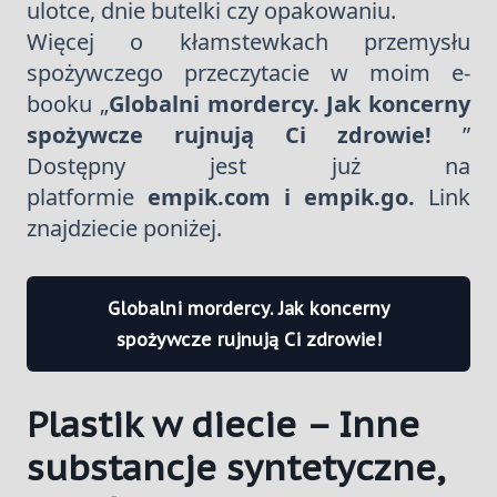
ulotce, dnie butelki czy opakowaniu.
Więcej o kłamstewkach przemysłu
spożywczego przeczytacie w moim e-
booku „
Globalni mordercy. Jak koncerny
spożywcze rujnują Ci zdrowie!
”
Dostępny jest już na
platformie
empik.com i empik.go.
Link
znajdziecie poniżej.
Globalni mordercy. Jak koncerny
spożywcze rujnują Ci zdrowie!
Plastik w diecie – Inne
substancje syntetyczne,