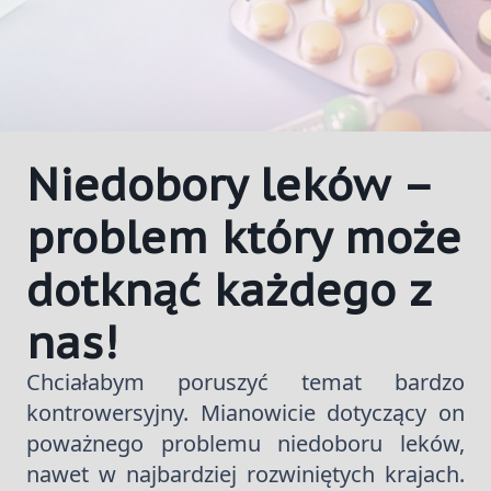
Niedobory leków –
problem który może
dotknąć każdego z
nas!
Chciałabym poruszyć temat bardzo
kontrowersyjny. Mianowicie dotyczący on
poważnego problemu niedoboru leków,
nawet w najbardziej rozwiniętych krajach.