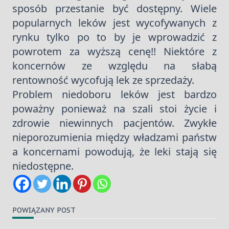
sposób przestanie być dostępny. Wiele
popularnych leków jest wycofywanych z
rynku tylko po to by je wprowadzić z
powrotem za wyższą cenę!! Niektóre z
koncernów ze względu na słabą
rentowność wycofują lek ze sprzedaży.
Problem niedoboru leków jest bardzo
poważny ponieważ na szali stoi życie i
zdrowie niewinnych pacjentów. Zwykłe
nieporozumienia między władzami państw
a koncernami powodują, że leki stają się
niedostępne.
POWIĄZANY POST