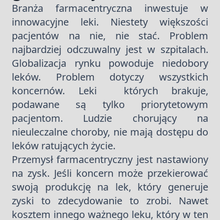
Branża farmacentryczna inwestuje w
innowacyjne leki. Niestety większości
pacjentów na nie, nie stać. Problem
najbardziej odczuwalny jest w szpitalach.
Globalizacja rynku powoduje niedobory
leków. Problem dotyczy wszystkich
koncernów. Leki których brakuje,
podawane są tylko priorytetowym
pacjentom. Ludzie chorujący na
nieuleczalne choroby, nie mają dostępu do
leków ratujących życie.
Przemysł farmacentryczny jest nastawiony
na zysk. Jeśli koncern może przekierować
swoją produkcję na lek, który generuje
zyski to zdecydowanie to zrobi. Nawet
kosztem innego ważnego leku, który w ten