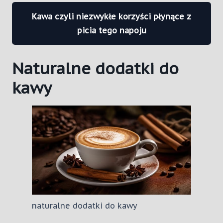
Kawa czyli niezwykłe korzyści płynące z
picia tego napoju
Naturalne dodatki do
kawy
naturalne dodatki do kawy