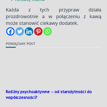
Każda z tych przypraw działa
prozdrowotnie a w połączeniu z kawą
może stanowić ciekawy dodatek.
POWIĄZANY POST
Rośliny psychoaktywne – od starożytności do
współczesności?