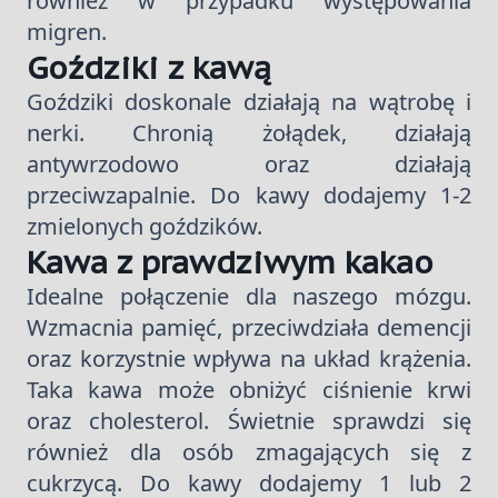
również w przypadku występowania
migren.
Goździki z kawą
Goździki doskonale działają na wątrobę i
nerki. Chronią żołądek, działają
antywrzodowo oraz działają
przeciwzapalnie. Do kawy dodajemy 1-2
zmielonych goździków.
Kawa z prawdziwym kakao
Idealne połączenie dla naszego mózgu.
Wzmacnia pamięć, przeciwdziała demencji
oraz korzystnie wpływa na układ krążenia.
Taka kawa może obniżyć ciśnienie krwi
oraz cholesterol. Świetnie sprawdzi się
również dla osób zmagających się z
cukrzycą. Do kawy dodajemy 1 lub 2