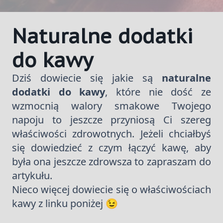
Naturalne dodatki
do kawy
Dziś dowiecie się jakie są
naturalne
dodatki do kawy
, które nie dość ze
wzmocnią walory smakowe Twojego
napoju to jeszcze przyniosą Ci szereg
właściwości zdrowotnych. Jeżeli chciałbyś
się dowiedzieć z czym łączyć kawę, aby
była ona jeszcze zdrowsza to zapraszam do
artykułu.
Nieco więcej dowiecie się o właściwościach
kawy z linku poniżej 😉