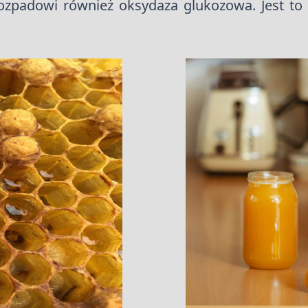
ozpadowi również oksydaza glukozowa. Jest to