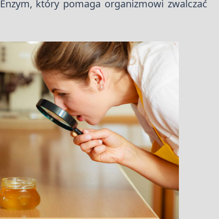
 Enzym, który pomaga organizmowi zwalczać