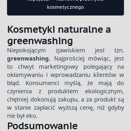
kosmetycznego
Kosmetyki naturalne a
greenwashing
Niepokojącym zjawiskiem jest tzn.
greenwashing.
Najprościej mówiąc, jest
to chwyt marketingowy polegający na
okłamywaniu i wprowadzaniu klientów w
błąd. Konsumenci myślą, że mają do
czynienia z produktem ekologicznym,
chętniej dokonują zakupu, a za produkt są
w stanie zapłacić wyższą cenę, niż gdyby
nie był eko.
Podsumowanie