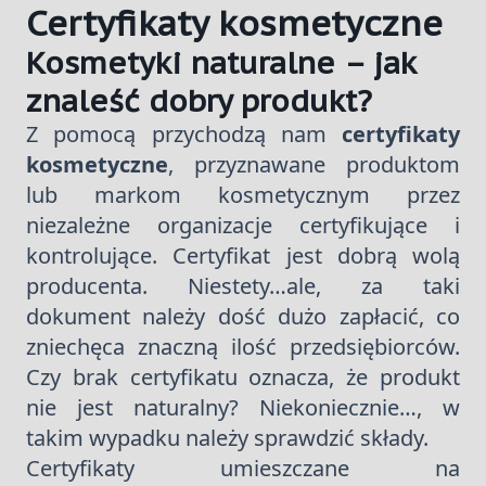
Certyfikaty kosmetyczne
Kosmetyki naturalne – jak
znaleść dobry produkt?
Z pomocą przychodzą nam
certyfikaty
kosmetyczne
, przyznawane produktom
lub markom kosmetycznym przez
niezależne organizacje certyfikujące i
kontrolujące. Certyfikat jest dobrą wolą
producenta. Niestety…ale, za taki
dokument należy dość dużo zapłacić, co
zniechęca znaczną ilość przedsiębiorców.
Czy brak certyfikatu oznacza, że produkt
nie jest naturalny? Niekoniecznie…, w
takim wypadku należy sprawdzić składy.
Certyfikaty umieszczane na