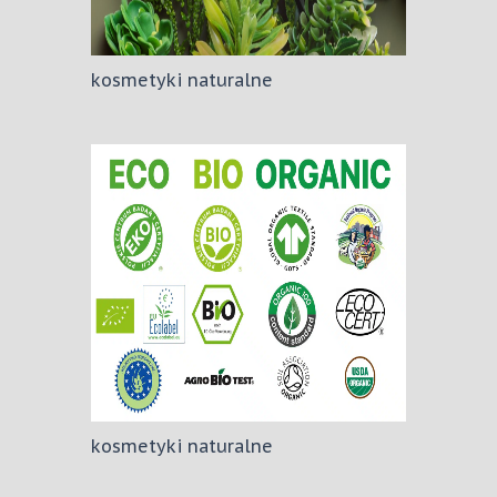
kosmetyki naturalne
kosmetyki naturalne