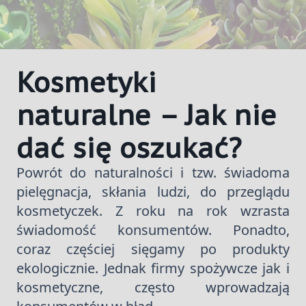
Kosmetyki
naturalne – Jak nie
dać się oszukać?
Powrót do naturalności i tzw. świadoma
pielęgnacja, skłania ludzi, do przeglądu
kosmetyczek. Z roku na rok wzrasta
świadomość konsumentów. Ponadto,
coraz częściej sięgamy po produkty
ekologicznie. Jednak firmy spożywcze jak i
kosmetyczne, często wprowadzają