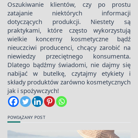
Oszukiwanie klientów, czy po prostu
zatajanie niektórych informacji
dotyczących produkcji. Niestety są
praktykami, które często wykorzystują
wielkie koncerny kosmetyczne bądź
nieuczciwi producenci, chcący zarobić na
niewiedzy przeciętnego konsumenta.
Dlatego bądźmy świadomi, nie dajmy się
nabijać w butelkę, czytajmy etykiety i
składy produktów zarówno kosmetycznych
jak i spożywczych!
POWIĄZANY POST