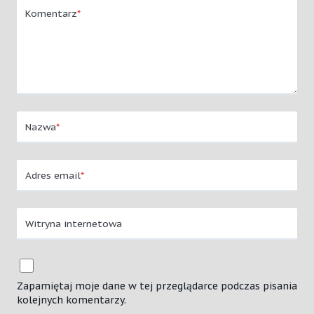
Komentarz
*
Nazwa
*
Adres email
*
Witryna internetowa
Zapamiętaj moje dane w tej przeglądarce podczas pisania
kolejnych komentarzy.