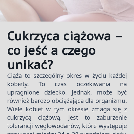
Cukrzyca ciążowa –
co jeść a czego
unikać?
Ciąża to szczególny okres w życiu każdej
kobiety. To czas oczekiwania na
upragnione dziecko. Jednak, może być
również bardzo obciążająca dla organizmu.
Wiele kobiet w tym okresie zmaga się z
cukrzycą ciążową. Jest to zaburzenie
tolerancji węglowodanów, które występuje