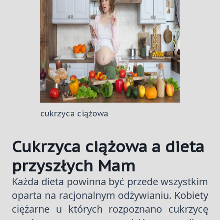
cukrzyca ciążowa
Cukrzyca ciążowa a dieta
przyszłych Mam
Każda dieta powinna być przede wszystkim
oparta na racjonalnym odżywianiu. Kobiety
ciężarne u których rozpoznano cukrzycę