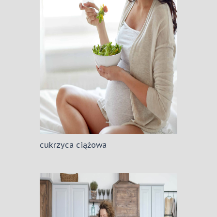
cukrzyca ciążowa