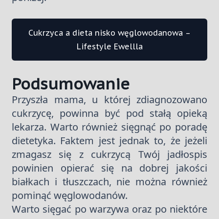
Cukrzyca a dieta nisko węglowodanowa –
Lifestyle Ewellla
Podsumowanie
Przyszła mama, u której zdiagnozowano
cukrzycę, powinna być pod stałą opieką
lekarza. Warto również sięgnąć po poradę
dietetyka. Faktem jest jednak to, że jeżeli
zmagasz się z cukrzycą Twój jadłospis
powinien opierać się na dobrej jakości
białkach i tłuszczach, nie można również
pominąć węglowodanów.
Warto sięgać po warzywa oraz po niektóre